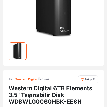
Tüm
Western Digital
Ürünleri
Takip Et
Western Digital 6TB Elements
3.5" Taşınabilir Disk
WDBWLG0060HBK-EESN