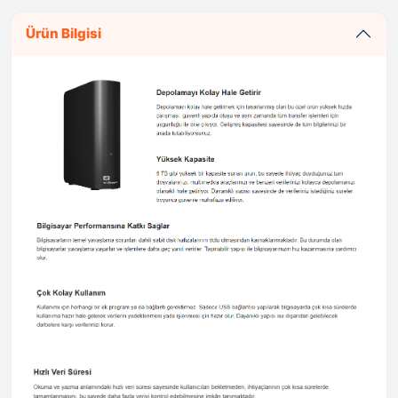
Ürün Bilgisi