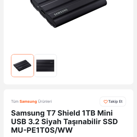
Tüm
Samsung
Ürünleri
Takip Et
Samsung T7 Shield 1TB Mini
USB 3.2 Siyah Taşınabilir SSD
MU-PE1T0S/WW