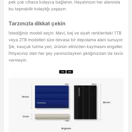
pek çok cihaza kolayca bağlanın. Hayatınızın her alanında
bu taşınabilir kolaylığı yaşayın.
Tarzınızla dikkat çekin
İstediğiniz modeli seçin. Mavi, bej ve siyah renklerdeki 1TB
veya 2TB modelleri size devasa bir depolama alanı sunuyor.
Şık, kauçuk tutma yeri, ürünün elinizden kaymasını engeller.
İhtiyacınız olan her şey yanınızdayken şıklığınızdan da taviz
vermeyin.