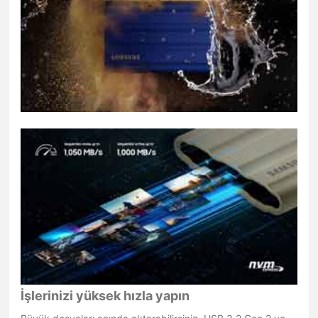
İşlerinizi yüksek hızla yapın