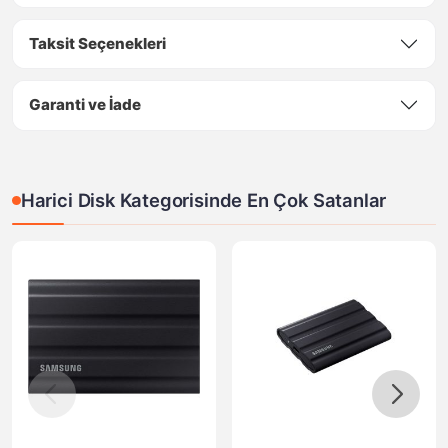
Taksit Seçenekleri
Garanti ve İade
Harici Disk Kategorisinde En Çok Satanlar