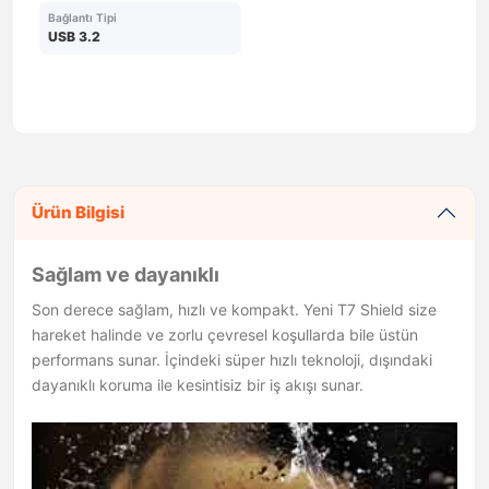
Bağlantı Tipi
USB 3.2
Ürün Bilgisi
Sağlam ve dayanıklı
Son derece sağlam, hızlı ve kompakt. Yeni T7 Shield size
hareket halinde ve zorlu çevresel koşullarda bile üstün
performans sunar. İçindeki süper hızlı teknoloji, dışındaki
dayanıklı koruma ile kesintisiz bir iş akışı sunar.