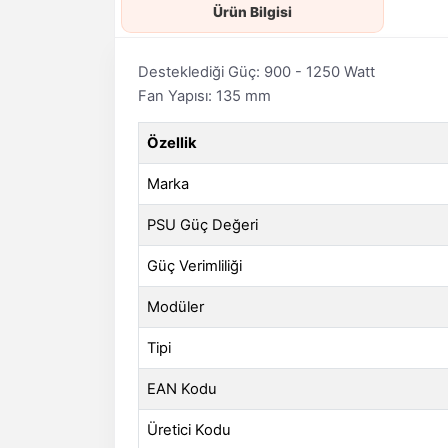
Ürün Bilgisi
Desteklediği Güç: 900 - 1250 Watt
Fan Yapısı: 135 mm
Özellik
Marka
PSU Güç Değeri
Güç Verimliliği
Modüler
Tipi
EAN Kodu
Üretici Kodu