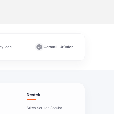
ay İade
Garantili Ürünler
Destek
Sıkça Sorulan Sorular