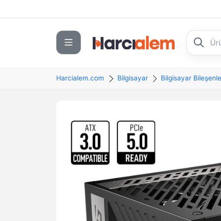
Harcialem.com
Bilgisayar
Bilgisayar Bileşenle