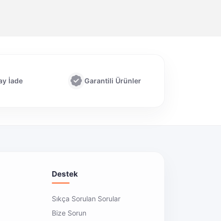
ay İade
Garantili Ürünler
Destek
Sıkça Sorulan Sorular
Bize Sorun