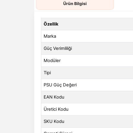
Ürün Bilgisi
Özellik
Marka
Güç Verimliliği
Modüler
Tipi
PSU Güç Değeri
EAN Kodu
Üretici Kodu
SKU Kodu