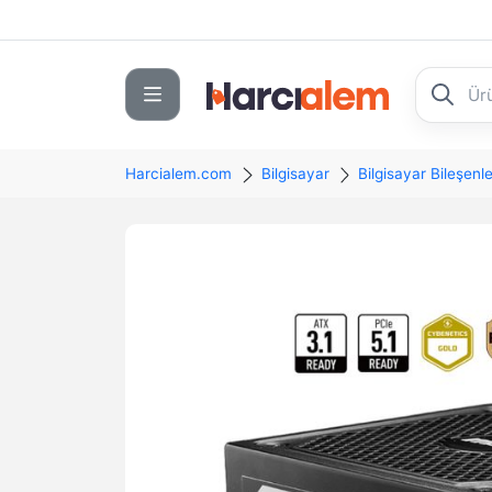
Harcialem.com
Bilgisayar
Bilgisayar Bileşenle