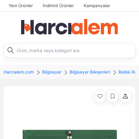
Yeni Ürünler
İndirimli Ürünler
Kampanyalar
Harcialem.com
Bilgisayar
Bilgisayar Bileşenleri
Bellek Ra