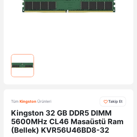
Tüm
Kingston
Ürünleri
Takip Et
Kingston 32 GB DDR5 DIMM
5600MHz CL46 Masaüstü Ram
(Bellek) KVR56U46BD8-32