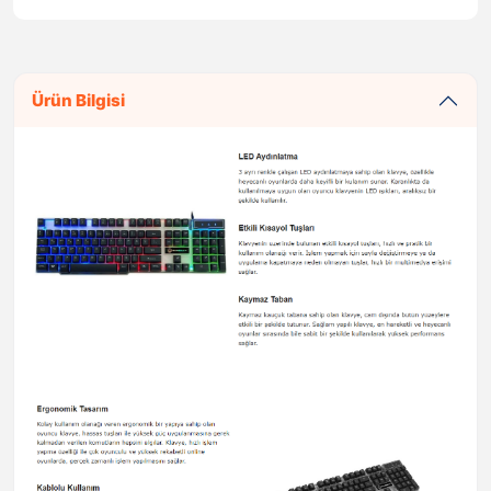
Ürün Bilgisi