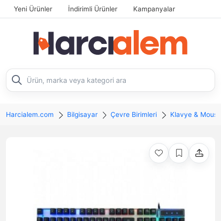
Yeni Ürünler
İndirimli Ürünler
Kampanyalar
Harcialem.com
Bilgisayar
Çevre Birimleri
Klavye & Mous