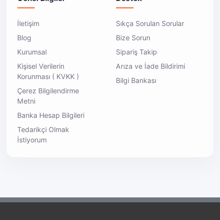
İletişim
Sıkça Sorulan Sorular
Blog
Bize Sorun
Kurumsal
Sipariş Takip
Kişisel Verilerin
Arıza ve İade Bildirimi
Korunması ( KVKK )
Bilgi Bankası
Çerez Bilgilendirme
Metni
Banka Hesap Bilgileri
Tedarikçi Olmak
İstiyorum