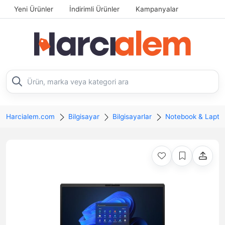
Yeni Ürünler
İndirimli Ürünler
Kampanyalar
Harcialem.com
Bilgisayar
Bilgisayarlar
Notebook & Lapto