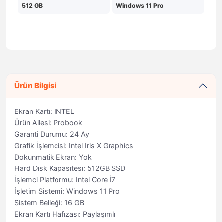
512 GB
Windows 11 Pro
Ürün Bilgisi
Ekran Kartı: INTEL
Ürün Ailesi: Probook
Garanti Durumu: 24 Ay
Grafik İşlemcisi: Intel Iris X Graphics
Dokunmatik Ekran: Yok
Hard Disk Kapasitesi: 512GB SSD
İşlemci Platformu: Intel Core İ7
İşletim Sistemi: Windows 11 Pro
Sistem Belleği: 16 GB
Ekran Kartı Hafızası: Paylaşımlı