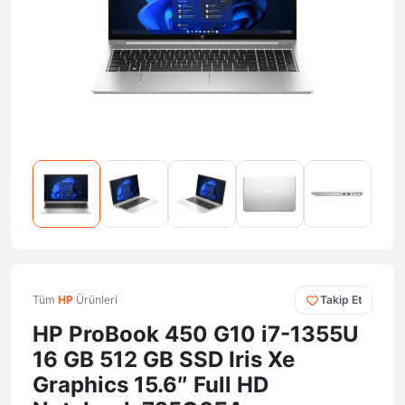
Tüm
HP
Ürünleri
Takip Et
HP ProBook 450 G10 i7-1355U
16 GB 512 GB SSD Iris Xe
Graphics 15.6″ Full HD