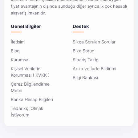
fiyat avantajının dışında sunduğu diğer ayrıcalık çok hesaplı
alışveriş imkanıdır.
Genel Bilgiler
Destek
İletişim
Sıkça Sorulan Sorular
Blog
Bize Sorun
Kurumsal
Sipariş Takip
Kişisel Verilerin
Arıza ve İade Bildirimi
Korunması ( KVKK )
Bilgi Bankası
Çerez Bilgilendirme
Metni
Banka Hesap Bilgileri
Tedarikçi Olmak
İstiyorum