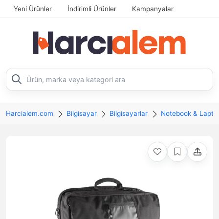
Yeni Ürünler
İndirimli Ürünler
Kampanyalar
Harcialem.com
Bilgisayar
Bilgisayarlar
Notebook & Lapto