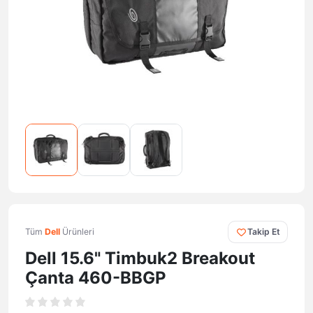
Tüm
Dell
Ürünleri
Takip Et
Dell 15.6" Timbuk2 Breakout
Çanta 460-BBGP