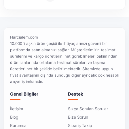
Harcialem.com
10.000 'i aşkın ürün çeşidi ile ihtiyaçlarınızı güvenli bir
platformda satın almanızı sağlar. Müşterilerimizin teslimat
sürelerini ve kargo ücretlerini net görebilmeleri bakımından
ürün ilanlarında ortalama teslimat süreleri ve taşıma
ücretleri net bir şekilde belirtilmektedir. Sitemizde uygun
fiyat avantajının dışında sunduğu diğer ayrıcalık çok hesaplı
alışveriş imkanıdır.
Genel Bilgiler
Destek
İletişim
Sıkça Sorulan Sorular
Blog
Bize Sorun
Kurumsal
Sipariş Takip