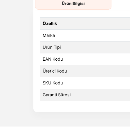
Ürün Bilgisi
Özellik
Marka
Ürün Tipi
EAN Kodu
Üretici Kodu
SKU Kodu
Garanti Süresi