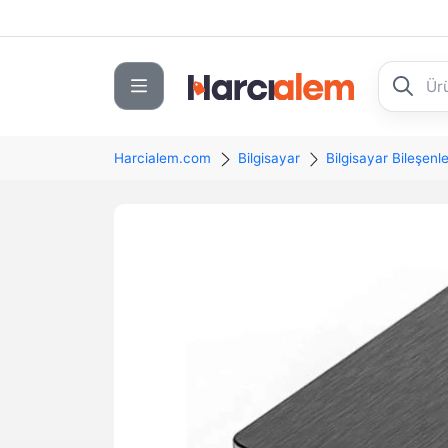
Harcialem.com
Bilgisayar
Bilgisayar Bileşenle