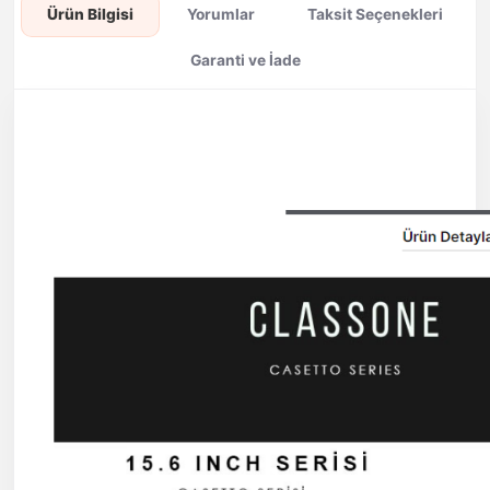
Ürün Bilgisi
Yorumlar
Taksit Seçenekleri
Garanti ve İade