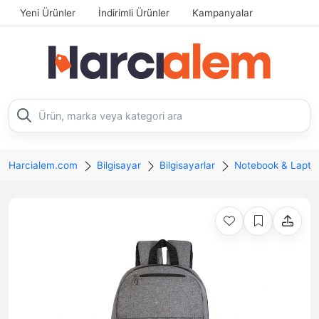
Yeni Ürünler
İndirimli Ürünler
Kampanyalar
Harcialem.com
Bilgisayar
Bilgisayarlar
Notebook & Lapto