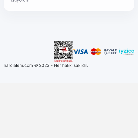
harcialem.com © 2023 - Her hakkı saklıdır.